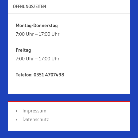
ÖFFNUNGSZEITEN
Montag-Donnerstag
7:00 Uhr – 17:00 Uhr
Freitag
7:00 Uhr – 17:00 Uhr
Telefon: 0351 4707498
Impressum
Datenschutz