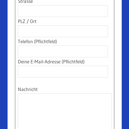
Strasse
PLZ / Ort
Telefon (Pflichtfeld)
Deine E-Mail-Adresse (Pflichtfeld)
Nachricht