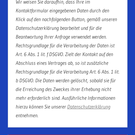
Wir weisen Sie daraufhin, dass Ihre im
Kontaktformular eingegebenen Daten durch den
Klick auf den nachfolgenden Button, gemäß unseren
Datenschutzerklärung bearbeitet und für die
Beantwortung Ihrer Anfrage verwendet werden.
Rechtsgrundlage für die Verarbeitung der Daten ist
Art. 6 Abs. 1 lit. f DSGVO. Zielt der Kontakt auf den
Abschluss eines Vertrages ab, so ist zusätzliche
Rechtsgrundlage für die Verarbeitung Art. 6 Abs. 1 lit.
b DSGVO. Die Daten werden gelöscht, sobald sie für
die Erreichung des Zweckes ihrer Erhebung nicht
mehr erforderlich sind. Ausführliche Informationen
hierzu können Sie unserer
Datenschutzerklärung
entnehmen.